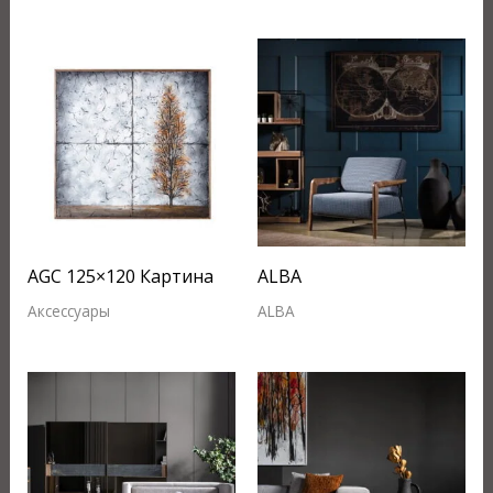
AGC 125×120 Картина
ALBA
Аксессуары
ALBA