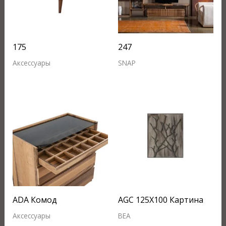
175
247
Аксессуары
SNAP
ADA Комод
AGC 125X100 Картина
Аксессуары
BEA