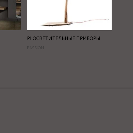
PI ОСВЕТИТЕЛЬНЫЕ ПРИБОРЫ
PASSION